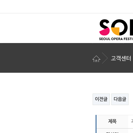
고객센터
이전글
다음글
제목