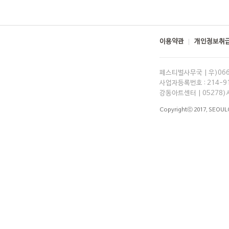
이용약관
개인정보취급
페스티벌사무국 | 우)06
사업자등록번호 : 214-91-
강동아트센터 | 05278)
Copyrightⓒ 2017,
SEOUL