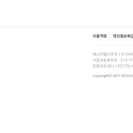
이용약관
개인정보취급
페스티벌사무국 | 우)06
사업자등록번호 : 214-91-
강동아트센터 | 05278)
Copyrightⓒ 2017,
SEOUL