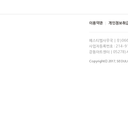
이용약관
개인정보취급
페스티벌사무국 | 우)06
사업자등록번호 : 214-91-
강동아트센터 | 05278)
Copyrightⓒ 2017,
SEOUL