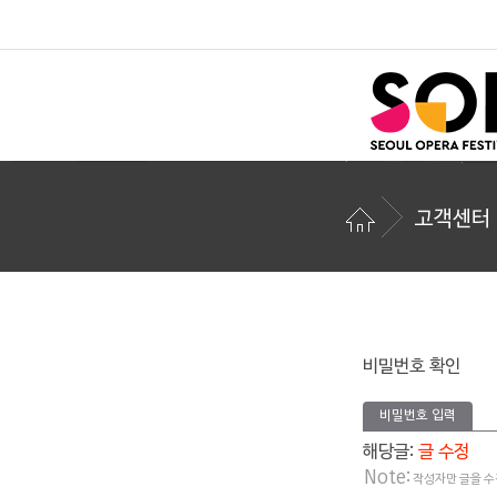
고객센터
비밀번호 확인
비밀번호 입력
해당글:
글 수정
Note:
작성자만 글을 수