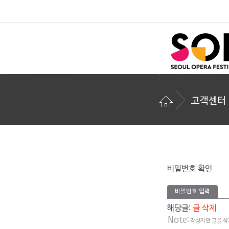
고객센터
비밀번호 확인
비밀번호 입력
해당글:
글 삭제
Note:
작성자만 글을 삭