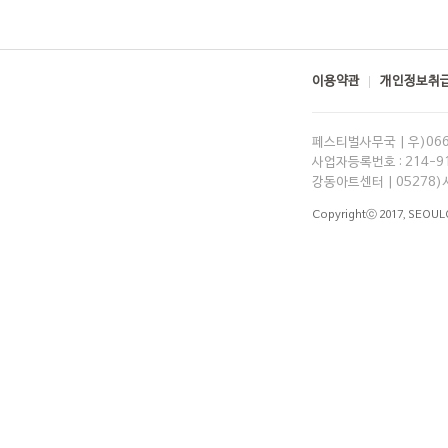
이용약관
개인정보취급
페스티벌사무국 | 우)06
사업자등록번호 : 214-91-
강동아트센터 | 05278)
Copyrightⓒ 2017,
SEOUL