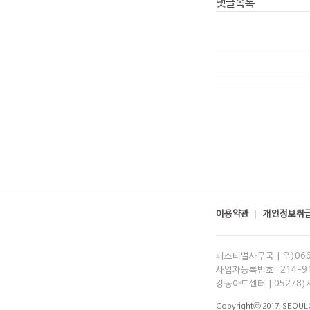
댓글목록
이용약관
개인정보취급
페스티벌사무국 | 우)06
사업자등록번호 : 214-91-
강동아트센터 | 05278)
Copyrightⓒ 2017,
SEOUL