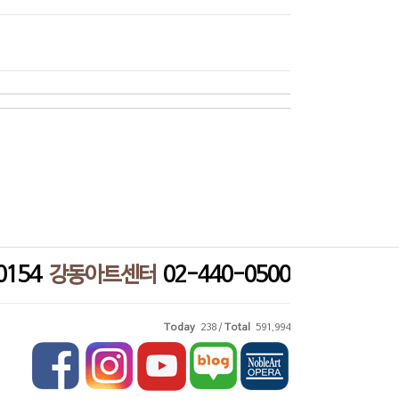
0154
강동아트센터
02-440-0500
Today
238 /
Total
591,994