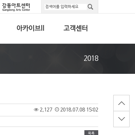
아카이브II
고객센터
2018
2,127
2018.07.08 15:02
목록